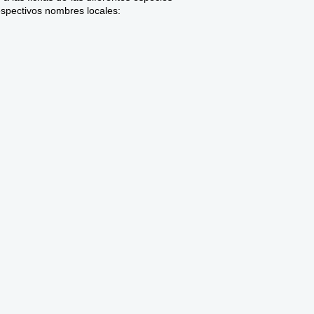
espectivos nombres locales: