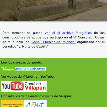
Para terminar se puede
ver el el archivo fotográfico
de las
construcciones de adobe que participó en el 5º Concurso "Cosas
de mi pueblo" del
Canal "Pueblos de Palencia"
organizado por el
periódico "El Norte de Castilla".
Lee las crónicas del pueblo:
Ver videos de Villapún en YouTube:
Consulta los datos meteorológicos de Villapún: