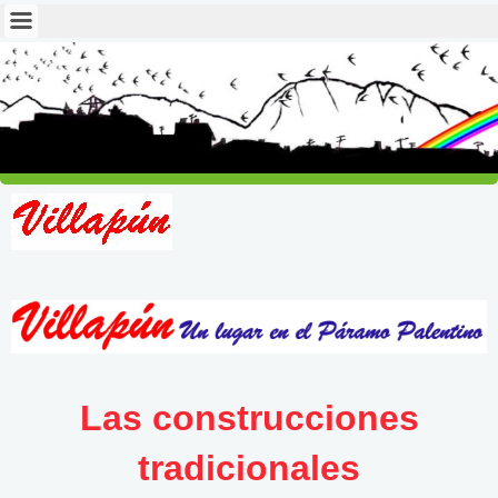
Las construcciones
tradicionales