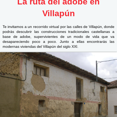
La ruta del adobe en
Villapún
Te invitamos a un recorrido virtual por las calles de Villapún, donde
podrás descubrir las construcciones tradicionales castellanas a
base de adobe, supervivientes de un modo de vida que va
desapareciendo poco a poco. Junto a ellas encontrarás las
modernas viviendas del Villapún del siglo XXI.