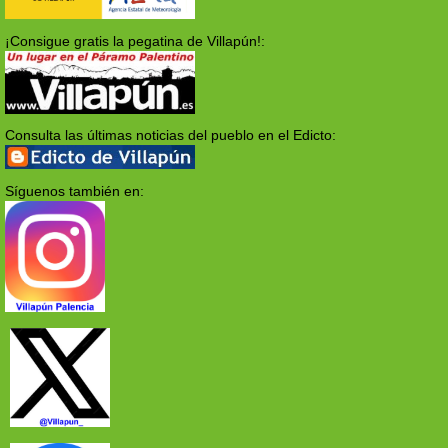
¡Consigue gratis la pegatina de Villapún!:
Consulta las últimas noticias del pueblo en el Edicto:
Síguenos también en: