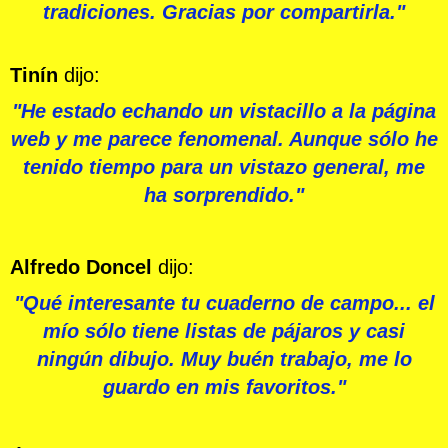
tradiciones. Gracias por compartirla."
Tinín
dijo:
"He estado echando un vistacillo a la página
web y me parece fenomenal. Aunque sólo he
tenido tiempo para un vistazo general, me
ha sorprendido."
Alfredo Doncel
dijo:
"Qué interesante tu cuaderno de campo... el
mío sólo tiene listas de pájaros y casi
ningún dibujo. Muy buén trabajo, me lo
guardo en mis favoritos."