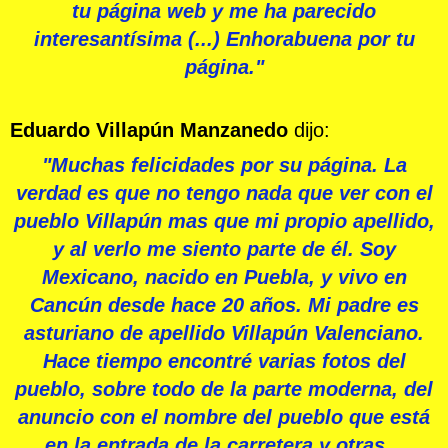
tu página web y me ha parecido
interesantísima (...) Enhorabuena por tu
página."
Eduardo Villapún Manzanedo
dijo:
"Muchas felicidades por su página. La
verdad es que no tengo nada que ver con el
pueblo Villapún mas que mi propio apellido,
y al verlo me siento parte de él. Soy
Mexicano, nacido en Puebla, y vivo en
Cancún desde hace 20 años. Mi padre es
asturiano de apellido Villapún Valenciano.
Hace tiempo encontré varias fotos del
pueblo, sobre todo de la parte moderna, del
anuncio con el nombre del pueblo que está
en la entrada de la carretera y otras...