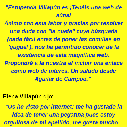
"Estupenda Villapún.es ¡Tenéis una web de
aúpa!
Ánimo con esta labor y gracias por resolver
una duda con "la nueta" cuya búsqueda
(nada fácil antes de poner las comillas en
'guguel'), nos ha permitido conocer de la
existencia de esta magnífica web.
Propondré a la nuestra el incluir una enlace
como web de interés. Un saludo desde
Aguilar de Campoó."
Elena Villapún
dijo:
"Os he visto por internet; me ha gustado la
idea de tener una pegatina pues estoy
orgullosa de mi apellido, me gusta mucho...