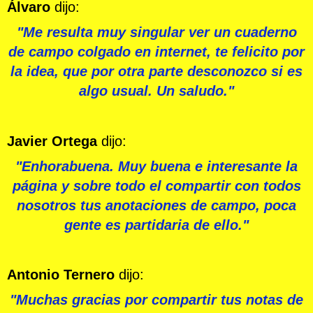
Álvaro
dijo:
"Me resulta muy singular ver un cuaderno
de campo colgado en internet, te felicito por
la idea, que por otra parte desconozco si es
algo usual. Un saludo."
Javier Ortega
dijo:
"Enhorabuena. Muy buena e interesante la
página y sobre todo el compartir con todos
nosotros tus anotaciones de campo, poca
gente es partidaria de ello."
Antonio Ternero
dijo:
"Muchas gracias por compartir tus notas de