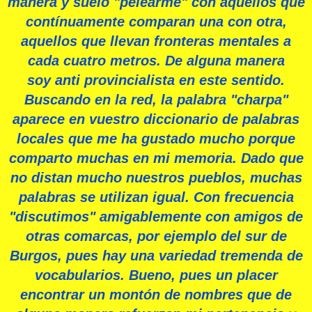
manera y suelo "pelearme" con aquellos que
contínuamente comparan una con otra,
aquellos que llevan fronteras mentales a
cada cuatro metros. De alguna manera
soy anti provincialista en este sentido.
Buscando en la
red, la palabra "charpa"
aparece en vuestro diccionario de palabras
locales que me ha gustado mucho porque
comparto muchas en mi memoria. Dado que
no distan mucho nuestros pueblos, muchas
palabras se utilizan igual. Con frecuencia
"discutimos" amigablemente con amigos de
otras comarcas, por ejemplo del sur de
Burgos, pues hay una variedad tremenda de
vocabularios.
Bueno, pues un placer
encontrar un montón de nombres que de