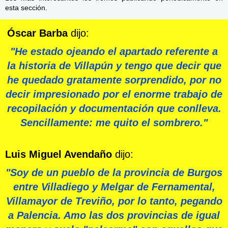
esta sección.
Óscar Barba
dijo:
"
He estado ojeando el apartado referente a
la historia de Villapún y tengo que decir que
he quedado gratamente sorprendido, por no
decir impresionado por el enorme trabajo de
recopilación y documentación que conlleva.
Sencillamente: me quito el sombrero."
Luis Miguel Avendaño
dijo:
"
Soy de un pueblo de la provincia de Burgos
entre Villadiego y Melgar de Fernamental
,
Villamayor de Treviño, por lo tanto, pegando
a Palencia. Amo las dos provincias de igual