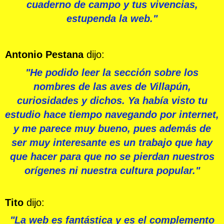
cuaderno de campo y tus vivencias,
estupenda la web."
Antonio Pestana
dijo:
"He podido leer la sección sobre los
nombres de las aves de Villapún,
curiosidades y dichos. Ya había visto tu
estudio hace tiempo navegando por internet,
y me parece muy bueno, pues además de
ser muy interesante es un trabajo que hay
que hacer para que no se pierdan nuestros
orígenes ni nuestra cultura popular."
Tito
dijo:
"La web es fantástica y es el complemento