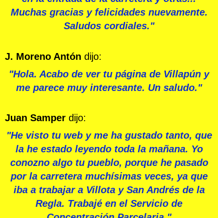
Muchas gracias y felicidades nuevamente.
Saludos cordiales."
J. Moreno Antón
dijo:
"Hola. Acabo de ver tu página de Villapún y
me parece muy interesante. Un saludo."
Juan Samper
dijo:
"He visto tu web y me ha gustado tanto, que
la he estado leyendo toda la mañana. Yo
conozno algo tu pueblo, porque he pasado
por la carretera muchísimas veces, ya que
iba a trabajar a Villota y San Andrés de la
Regla. Trabajé en el Servicio de
Concentración Parcelaria."