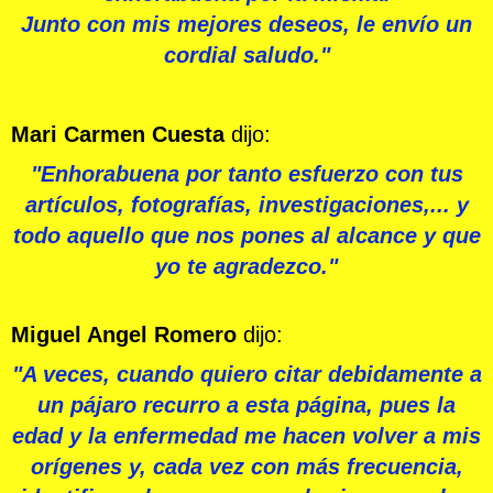
Junto con mis mejores deseos, le envío un
cordial saludo."
Mari Carmen Cuesta
dijo:
"Enhorabuena por tanto esfuerzo con tus
artículos, fotografías, investigaciones,... y
todo aquello que nos pones al alcance y que
yo te agradezco."
Miguel Angel Romero
dijo:
"A veces, cuando quiero citar debidamente a
un pájaro recurro a esta página, pues la
edad y la enfermedad me hacen volver a mis
orígenes y, cada vez con más frecuencia,