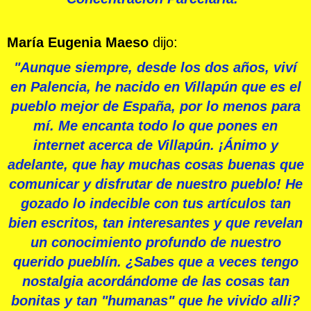
María Eugenia Maeso
dijo:
"Aunque siempre, desde los dos años, viví
en Palencia, he nacido en Villapún que es el
pueblo mejor de España, por lo menos para
mí. Me encanta todo lo que pones en
internet acerca de Villapún. ¡Ánimo y
adelante, que hay muchas cosas buenas que
comunicar y disfrutar de nuestro pueblo! He
gozado lo indecible con tus artículos tan
bien escritos, tan interesantes y que revelan
un conocimiento profundo de nuestro
querido pueblín. ¿Sabes que a veces tengo
nostalgia acordándome de las cosas tan
bonitas y tan "humanas" que he vivido alli?