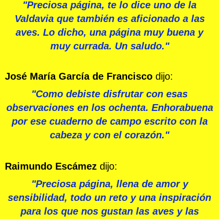
"Preciosa página, te lo dice uno de la
Valdavia que también es aficionado a las
aves. Lo dicho, una página muy buena y
muy currada. Un saludo."
José María García de Francisco
dijo:
"Como debiste disfrutar con esas
observaciones en los ochenta. Enhorabuena
por ese cuaderno de campo escrito con la
cabeza y con el corazón."
Raimundo Escámez
dijo:
"Preciosa página, llena de amor y
sensibilidad, todo un reto y una inspiración
para los que nos gustan las aves y las