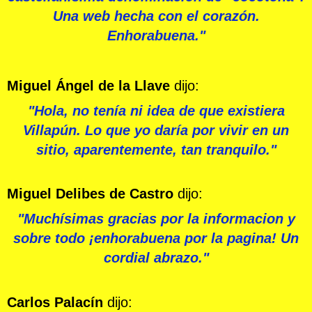
Una web hecha con el corazón.
Enhorabuena."
Miguel Ángel de la Llave
dijo:
"Hola, no tenía ni idea de que existiera
Villapún. Lo que yo daría por vivir en un
sitio, aparentemente, tan tranquilo."
Miguel Delibes de Castro
dijo:
"Muchísimas gracias por la informacion y
sobre todo ¡enhorabuena por la pagina! Un
cordial abrazo."
Carlos Palacín
dijo: