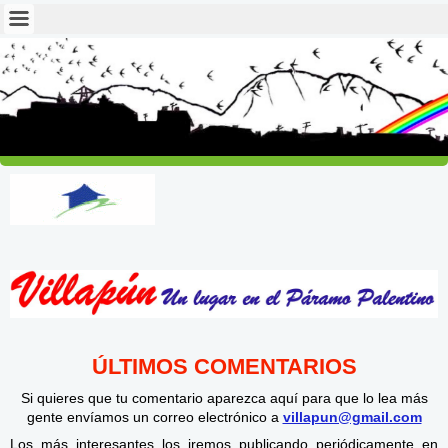
ÚLTIMOS COMENTARIOS
Si quieres que tu comentario aparezca aquí para que lo lea más
gente envíamos un correo electrónico a
villapun@gmail.com
Los más interesantes los iremos publicando
periódicamente
en