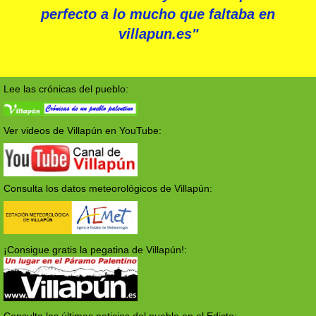
perfecto a lo mucho que faltaba en
villapun.es"
Lee las crónicas del pueblo:
Ver videos de Villapún en YouTube:
Consulta los datos meteorológicos de Villapún:
¡Consigue gratis la pegatina de Villapún!: