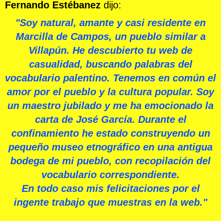
Fernando Estébanez
dijo:
"
Soy natural, amante y casi residente en
Marcilla de Campos, un pueblo similar a
Villapún.
He descubierto tu web de
casualidad, buscando palabras del
vocabulario palentino. Tenemos en común el
amor por el pueblo y la cultura popular.
Soy
un maestro jubilado y me ha emocionado la
carta de José García. Durante el
confinamiento he estado construyendo un
pequeño museo etnográfico en una antigua
bodega de mi pueblo, con recopilación del
vocabulario correspondiente.
En todo caso mis felicitaciones por el
ingente trabajo que muestras en la web."