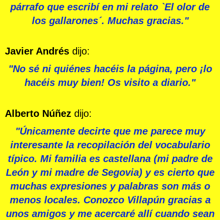
párrafo que escribí en mi relato `El olor de
los gallarones´. Muchas gracias."
Javier Andrés
dijo:
"No sé ni quiénes hacéis la página, pero ¡lo
hacéis muy bien! Os visito a diario."
Alberto Núñez
dijo:
"Únicamente decirte que me parece muy
interesante la recopilación del vocabulario
típico. Mi familia es castellana (mi padre de
León y mi madre de Segovia) y es cierto que
muchas expresiones y palabras son más o
menos locales. Conozco Villapún gracias a
unos amigos y me acercaré allí cuando sean