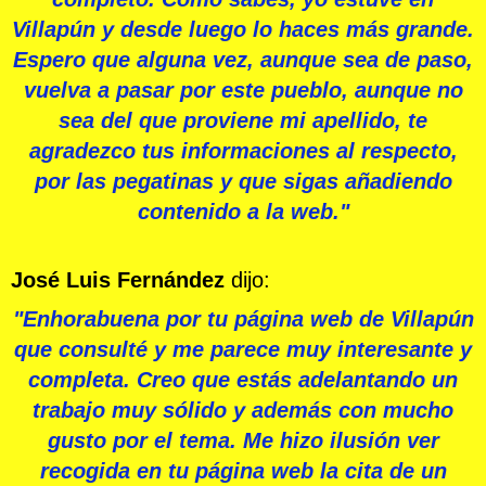
Villapún y desde luego lo haces más grande.
Espero que alguna vez, aunque sea de paso,
vuelva a pasar por este pueblo, aunque no
sea del que proviene mi apellido, te
agradezco tus informaciones al respecto,
por las pegatinas y que sigas añadiendo
contenido a la web."
José Luis Fernández
dijo:
"Enhorabuena por tu página web de Villapún
que consulté y me parece muy interesante y
completa. Creo que estás adelantando un
trabajo muy sólido y además con mucho
gusto por el tema. Me hizo ilusión ver
recogida en tu página web la cita de un