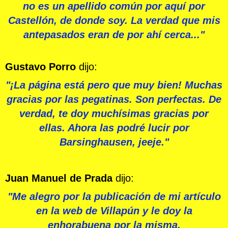
no es un apellido común por aquí por
Castellón, de donde soy. La verdad que mis
antepasados eran de por ahí cerca..."
Gustavo Porro
dijo:
"¡La página está pero que muy bien! Muchas
gracias por las pegatinas. Son perfectas. De
verdad, te doy muchísimas gracias por
ellas. Ahora las podré lucir por
Barsinghausen, jeeje."
Juan Manuel de Prada
dijo:
"Me alegro por la publicación de mi artículo
en la web de Villapún y le doy la
enhorabuena por la misma.