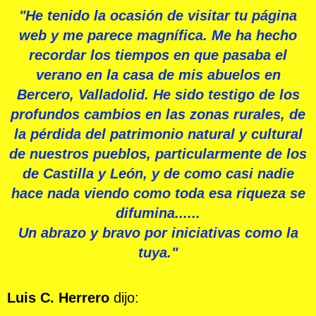
"He tenido la ocasión de visitar tu página
web y me parece magnífica. Me ha hecho
recordar los tiempos en que pasaba el
verano en la casa de mis abuelos en
Bercero, Valladolid. He sido testigo de los
profundos cambios en las zonas rurales, de
la pérdida del patrimonio natural y cultural
de nuestros pueblos, particularmente de los
de Castilla y León, y de como casi nadie
hace
nada
viendo como toda esa riqueza se
difumina......
Un abrazo
y
br
avo
por
iniciativas como la
tuya."
Luis C. Herrero
dijo: