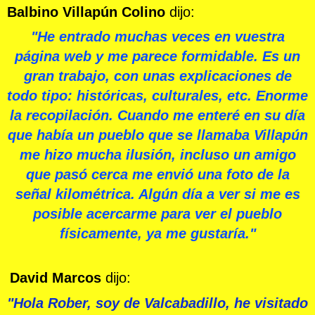
Balbino Villapún Colino
dijo:
"He entrado muchas veces en vuestra
página web y me parece formidable. Es un
gran trabajo, con unas explicaciones de
todo tipo: históricas, culturales, etc. Enorme
la recopilación. Cuando me enteré en su día
que había un pueblo que se llamaba Villapún
me hizo mucha ilusión, incluso un amigo
que pasó cerca me envió una foto de la
señal kilométrica. Algún día a ver si me es
posible acercarme para ver el pueblo
físicamente, ya me gustaría."
David Marcos
dijo:
"Hola Rober, soy de Valcabadillo, he visitado