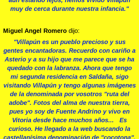
muy de cerca durante nuestra infancia."
Miguel Angel Romero
dijo:
"Villapún es un pueblo precioso y sus
gentes encantadoras. Recuerdo con cariño a
Asterio y a su hijo que me parece que se ha
quedado con la labranza. Ahora que tengo
mi segunda residencia en Saldaña, sigo
visitando Villapún y tengo algunas imágenes
de la denominada por vosotros "ruta del
adobe". Fotos del alma de nuestra tierra,
pues yo soy de Fuente Andrino y vivo en
Vitoria desde hace muchos años... Es
curioso. He llegado a la web buscando la
castellanísima denominación de "cocotona".