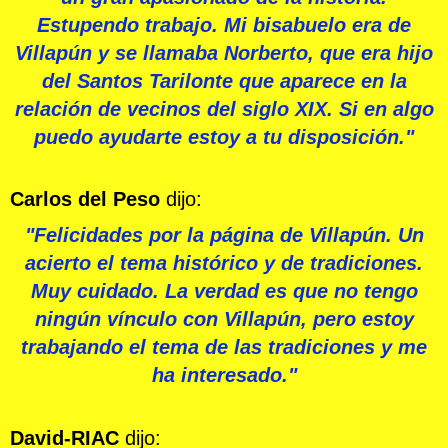
Estupendo trabajo. Mi bisabuelo era de
Villapún y se llamaba Norberto, que era hijo
del Santos Tarilonte que aparece en la
relación de vecinos del siglo XIX. Si en algo
puedo ayudarte estoy a tu disposición."
Carlos del Peso
dijo:
"Felicidades por la página de Villapún. Un
acierto el tema histórico y de tradiciones.
Muy cuidado. La verdad es que no tengo
ningún vínculo con Villapún, pero estoy
trabajando el tema de las tradiciones y me
ha interesado."
David-RIAC
dijo: