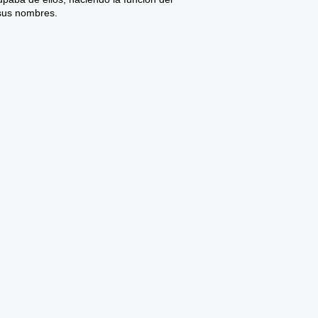
 sus nombres.