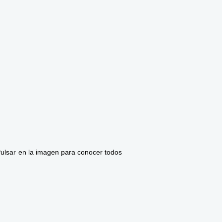
Pulsar en la imagen para conocer todos