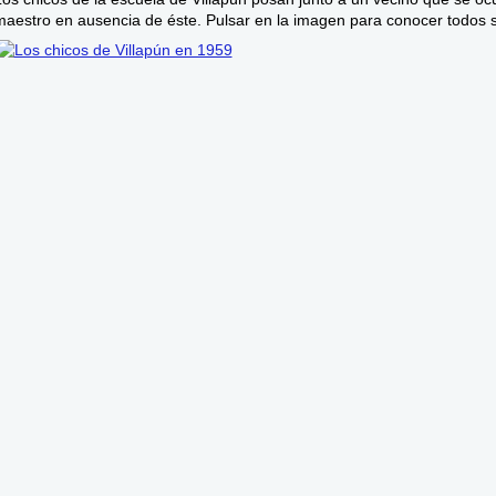
maestro en ausencia de éste. Pulsar en la imagen para conocer todos