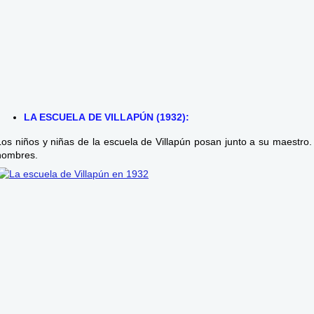
LA ESCUELA DE VILLAPÚN (1932):
Los niños y niñas de la escuela de Villapún posan junto a su maestro
nombres.