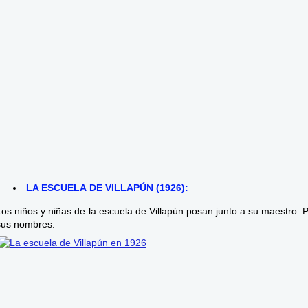
LA ESCUELA DE VILLAPÚN (1926):
Los niños y niñas de la escuela de Villapún posan junto a su maestro. 
sus nombres.