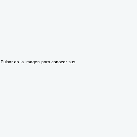
. Pulsar en la imagen para conocer sus